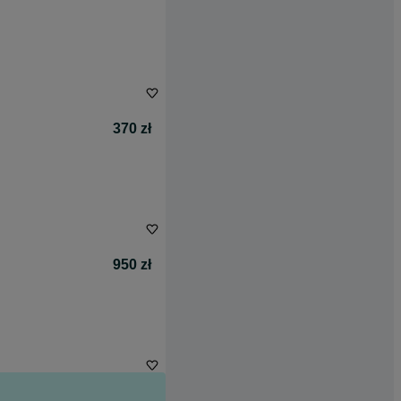
370 zł
950 zł