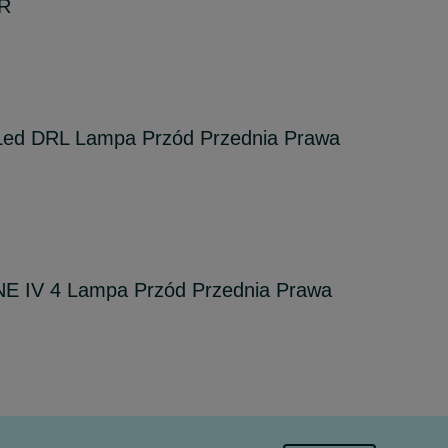
6R
d DRL Lampa Przód Przednia Prawa
IV 4 Lampa Przód Przednia Prawa