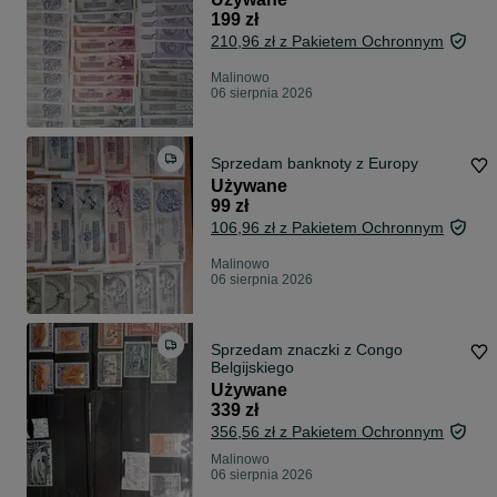
199 zł
210,96 zł z Pakietem Ochronnym
Malinowo
06 sierpnia 2026
Sprzedam banknoty z Europy
Używane
99 zł
106,96 zł z Pakietem Ochronnym
Malinowo
06 sierpnia 2026
Sprzedam znaczki z Congo
Belgijskiego
Używane
339 zł
356,56 zł z Pakietem Ochronnym
Malinowo
06 sierpnia 2026