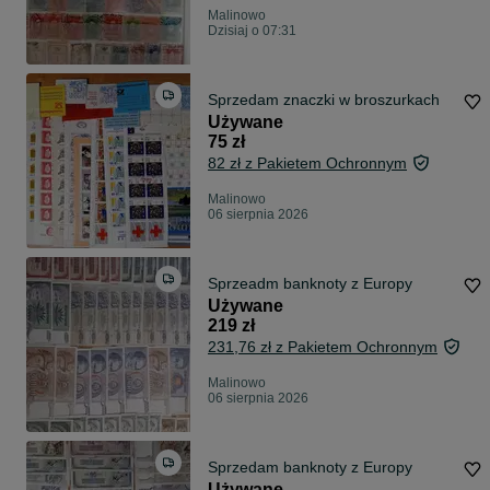
Malinowo
Dzisiaj o 07:31
Sprzedam znaczki w broszurkach
Używane
75 zł
82 zł z Pakietem Ochronnym
Malinowo
06 sierpnia 2026
Sprzeadm banknoty z Europy
Używane
219 zł
231,76 zł z Pakietem Ochronnym
Malinowo
06 sierpnia 2026
Sprzedam banknoty z Europy
Używane