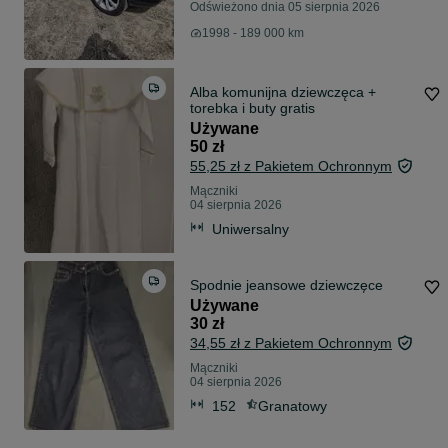
Odświeżono dnia 05 sierpnia 2026
1998 - 189 000 km
Alba komunijna dziewczęca +
torebka i buty gratis
Używane
50 zł
55,25 zł z Pakietem Ochronnym
Mączniki
04 sierpnia 2026
Uniwersalny
Spodnie jeansowe dziewczęce
Używane
30 zł
34,55 zł z Pakietem Ochronnym
Mączniki
04 sierpnia 2026
152
Granatowy