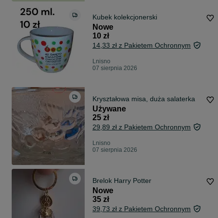
Kubek kolekcjonerski
Nowe
10 zł
14,33 zł z Pakietem Ochronnym
Lnisno
07 sierpnia 2026
Kryształowa misa, duża salaterka
Używane
25 zł
29,89 zł z Pakietem Ochronnym
Lnisno
07 sierpnia 2026
Brelok Harry Potter
Nowe
35 zł
39,73 zł z Pakietem Ochronnym