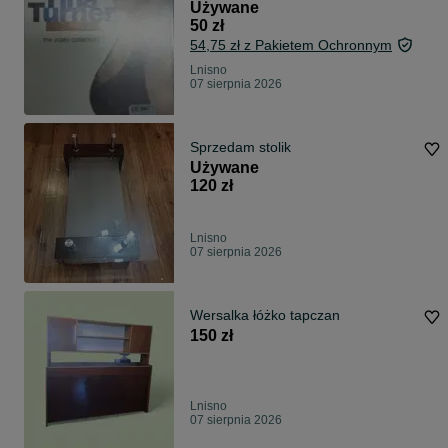
Używane
50 zł
54,75 zł z Pakietem Ochronnym
Lnisno
07 sierpnia 2026
Sprzedam stolik
Używane
120 zł
Lnisno
07 sierpnia 2026
Wersalka łóżko tapczan
150 zł
Lnisno
07 sierpnia 2026