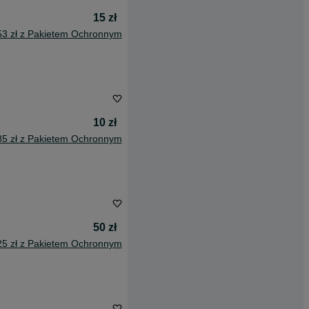
15 zł
53 zł z Pakietem Ochronnym
10 zł
85 zł z Pakietem Ochronnym
50 zł
25 zł z Pakietem Ochronnym