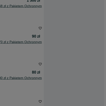
1 500 zł
48 zł z Pakietem Ochronnym
90 zł
70 zł z Pakietem Ochronnym
80 zł
30 zł z Pakietem Ochronnym