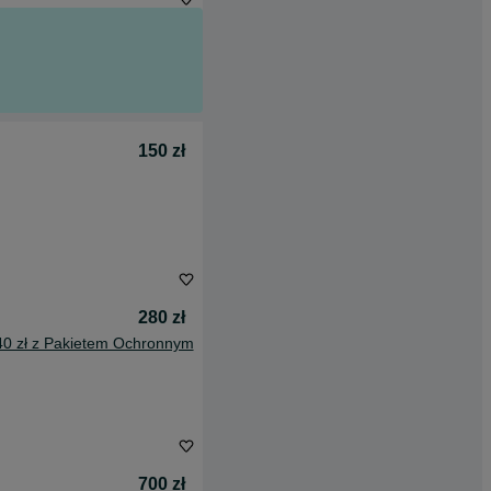
150 zł
280 zł
40 zł z Pakietem Ochronnym
700 zł