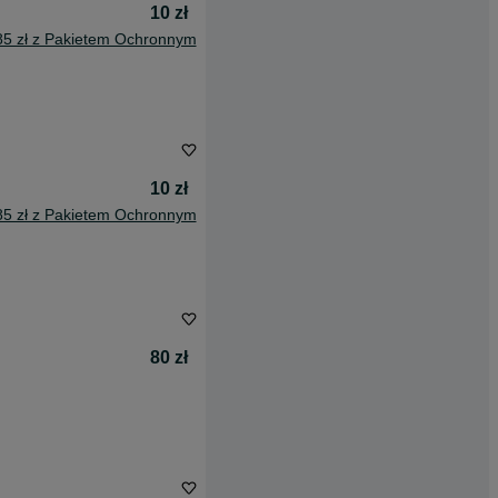
10 zł
85 zł z Pakietem Ochronnym
10 zł
85 zł z Pakietem Ochronnym
80 zł