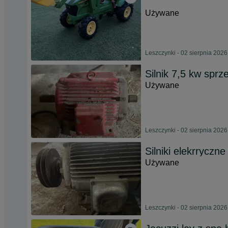
Używane
Leszczynki - 02 sierpnia 2026
Silnik 7,5 kw spr
Używane
Leszczynki - 02 sierpnia 2026
Silniki elekrryczne
Używane
Leszczynki - 02 sierpnia 2026