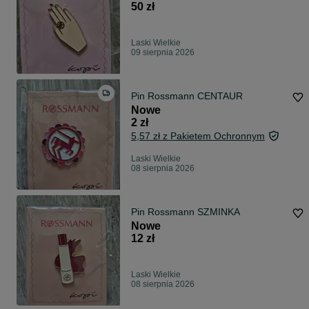
50 zł
Laski Wielkie
09 sierpnia 2026
Pin Rossmann CENTAUR
Nowe
2 zł
5,57 zł z Pakietem Ochronnym
Laski Wielkie
08 sierpnia 2026
Pin Rossmann SZMINKA
Nowe
12 zł
Laski Wielkie
08 sierpnia 2026