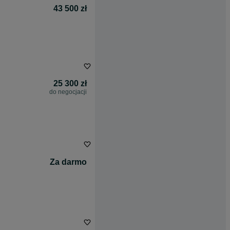
43 500 zł
25 300 zł
do negocjacji
Za darmo