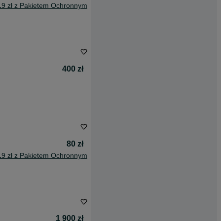
19 zł z Pakietem Ochronnym
400 zł
80 zł
19 zł z Pakietem Ochronnym
1 900 zł