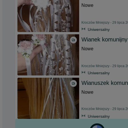
Nowe
Kroczów Mniejszy - 29 lipca 
Uniwersalny
Wianek komunijny
Nowe
Kroczów Mniejszy - 29 lipca 
Uniwersalny
Wianuszek komunij
Nowe
Kroczów Mniejszy - 29 lipca 
Uniwersalny