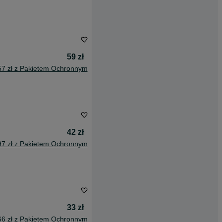
59 zł
57 zł z Pakietem Ochronnym
42 zł
97 zł z Pakietem Ochronnym
33 zł
66 zł z Pakietem Ochronnym