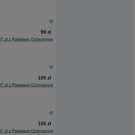
99 zł
97 zł z Pakietem Ochronnym
100 zł
07 zł z Pakietem Ochronnym
100 zł
07 zł z Pakietem Ochronnym