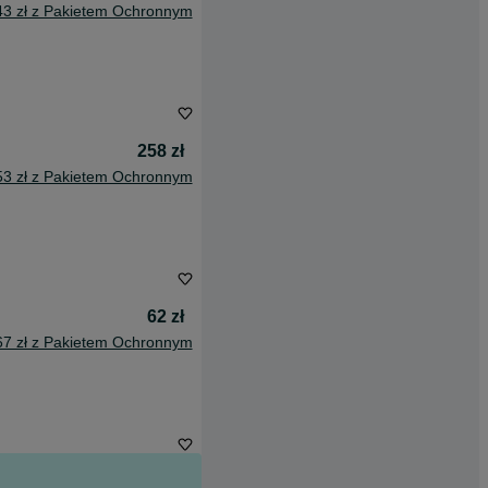
43 zł z Pakietem Ochronnym
258 zł
53 zł z Pakietem Ochronnym
62 zł
67 zł z Pakietem Ochronnym