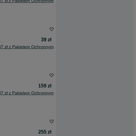
87 zł z Pakietem Ochronnym
39 zł
87 zł z Pakietem Ochronnym
159 zł
07 zł z Pakietem Ochronnym
255 zł