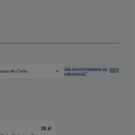
Jak pozycjonowane są
rane dla Ciebie
ogłoszenia?
39 zł