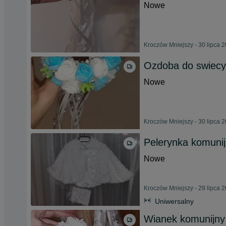
Nowe
Kroczów Mniejszy - 30 lipca 
Ozdoba do swiecy
Nowe
Kroczów Mniejszy - 30 lipca 
Pelerynka komunij
Nowe
Kroczów Mniejszy - 29 lipca 
Uniwersalny
Wianek komunijny 