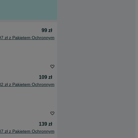
99 zł
97 zł z Pakietem Ochronnym
109 zł
32 zł z Pakietem Ochronnym
139 zł
37 zł z Pakietem Ochronnym