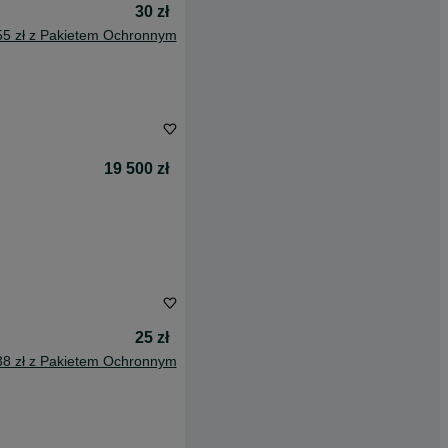
30 zł
55 zł z Pakietem Ochronnym
19 500 zł
25 zł
38 zł z Pakietem Ochronnym