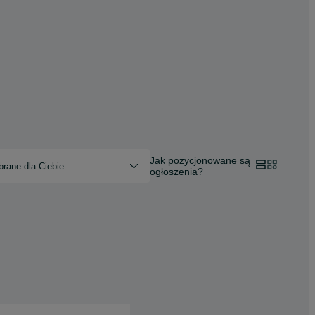
Jak pozycjonowane są
rane dla Ciebie
ogłoszenia?