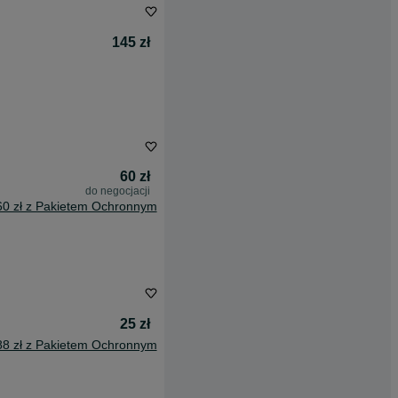
145 zł
60 zł
do negocjacji
60 zł z Pakietem Ochronnym
25 zł
88 zł z Pakietem Ochronnym