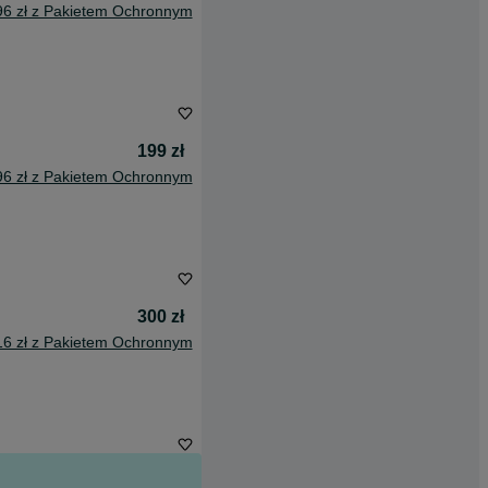
96 zł z Pakietem Ochronnym
199 zł
96 zł z Pakietem Ochronnym
300 zł
16 zł z Pakietem Ochronnym