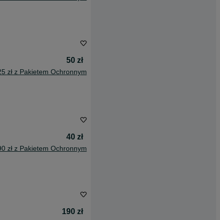
50 zł
25 zł z Pakietem Ochronnym
40 zł
90 zł z Pakietem Ochronnym
190 zł