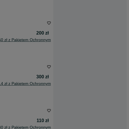
200 zł
50 zł z Pakietem Ochronnym
300 zł
14 zł z Pakietem Ochronnym
110 zł
40 zł z Pakietem Ochronnym