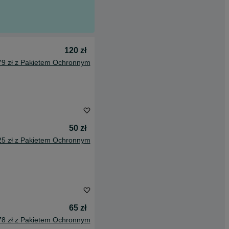
120 zł
79 zł z Pakietem Ochronnym
50 zł
25 zł z Pakietem Ochronnym
65 zł
78 zł z Pakietem Ochronnym