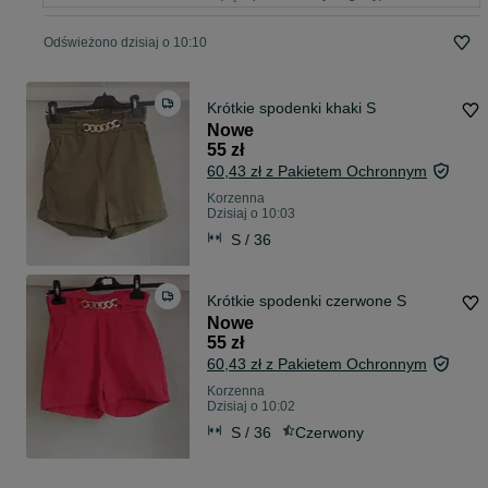
Odświeżono dzisiaj o 10:10
Krótkie spodenki khaki S
Nowe
55 zł
60,43 zł z Pakietem Ochronnym
Korzenna
Dzisiaj o 10:03
S / 36
Krótkie spodenki czerwone S
Nowe
55 zł
60,43 zł z Pakietem Ochronnym
Korzenna
Dzisiaj o 10:02
S / 36
Czerwony