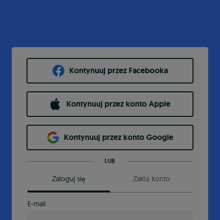
Kontynuuj przez Facebooka
Kontynuuj przez konto Apple
Kontynuuj przez konto Google
LUB
Zaloguj się
Załóż konto
E-mail