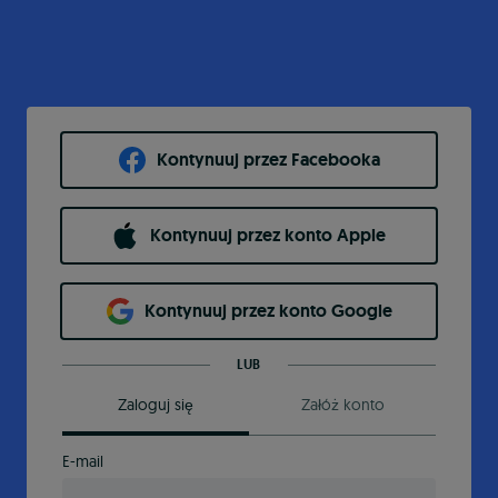
Kontynuuj przez Facebooka
Kontynuuj przez konto Apple
Kontynuuj przez konto Google
LUB
Zaloguj się
Załóż konto
E-mail