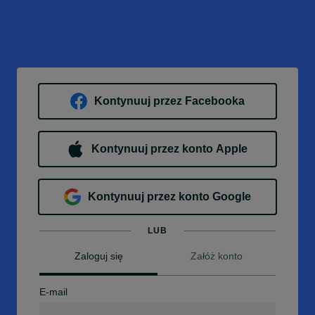
Kontynuuj przez Facebooka
Kontynuuj przez konto Apple
Kontynuuj przez konto Google
LUB
Zaloguj się
Załóż konto
E-mail