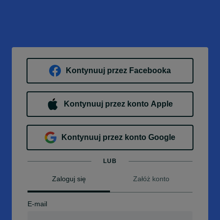
Kontynuuj przez Facebooka
Kontynuuj przez konto Apple
Kontynuuj przez konto Google
LUB
Zaloguj się
Załóż konto
E-mail