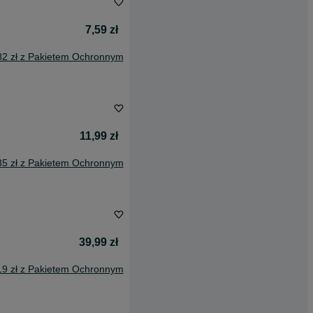
7,59 zł
82 zł z Pakietem Ochronnym
11,99 zł
35 zł z Pakietem Ochronnym
39,99 zł
19 zł z Pakietem Ochronnym