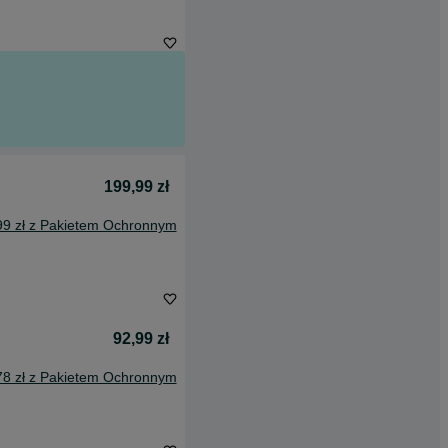
199,99 zł
99 zł z Pakietem Ochronnym
92,99 zł
78 zł z Pakietem Ochronnym