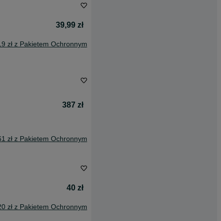
39,99 zł
19 zł z Pakietem Ochronnym
387 zł
61 zł z Pakietem Ochronnym
40 zł
20 zł z Pakietem Ochronnym