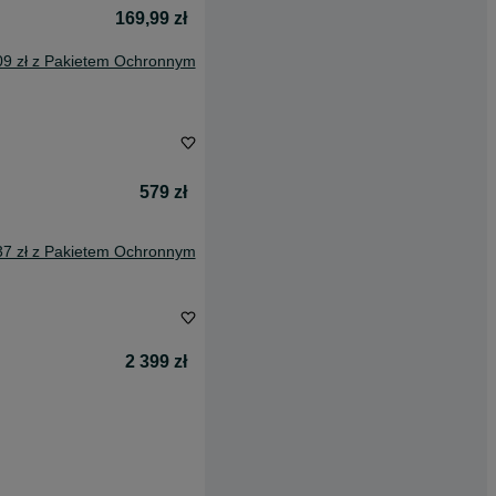
169,99 zł
09 zł z Pakietem Ochronnym
579 zł
37 zł z Pakietem Ochronnym
2 399 zł