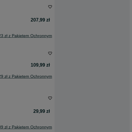
207,99 zł
23 zł z Pakietem Ochronnym
109,99 zł
29 zł z Pakietem Ochronnym
29,99 zł
89 zł z Pakietem Ochronnym