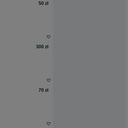
50 zł
300 zł
70 zł