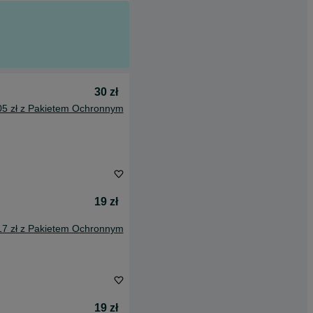
30 zł
05 zł z Pakietem Ochronnym
19 zł
17 zł z Pakietem Ochronnym
19 zł