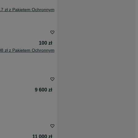
17 zł z Pakietem Ochronnym
100 zł
08 zł z Pakietem Ochronnym
9 600 zł
11 000 zł