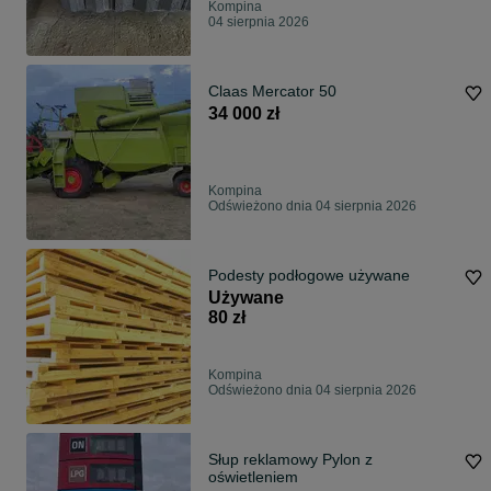
Kompina
04 sierpnia 2026
Claas Mercator 50
34 000 zł
Kompina
Odświeżono dnia 04 sierpnia 2026
Podesty podłogowe używane
Używane
80 zł
Kompina
Odświeżono dnia 04 sierpnia 2026
Słup reklamowy Pylon z
oświetleniem