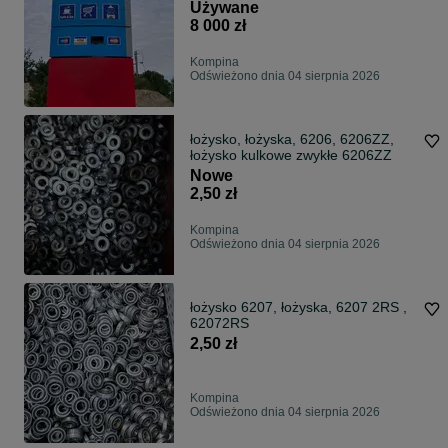
Używane
8 000 zł
Kompina
Odświeżono dnia 04 sierpnia 2026
łożysko, łożyska, 6206, 6206ZZ,
łożysko kulkowe zwykłe 6206ZZ
Nowe
2,50 zł
Kompina
Odświeżono dnia 04 sierpnia 2026
łożysko 6207, łożyska, 6207 2RS ,
62072RS
2,50 zł
Kompina
Odświeżono dnia 04 sierpnia 2026