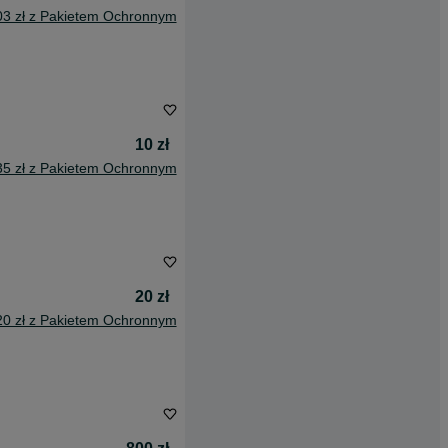
03 zł z Pakietem Ochronnym
10 zł
35 zł z Pakietem Ochronnym
20 zł
20 zł z Pakietem Ochronnym