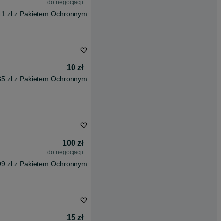
do negocjacji
41 zł z Pakietem Ochronnym
10 zł
35 zł z Pakietem Ochronnym
100 zł
do negocjacji
99 zł z Pakietem Ochronnym
15 zł