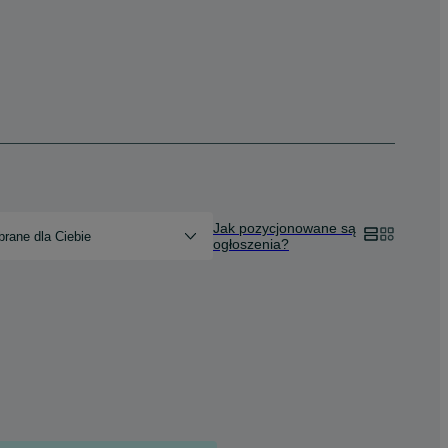
Jak pozycjonowane są
rane dla Ciebie
ogłoszenia?