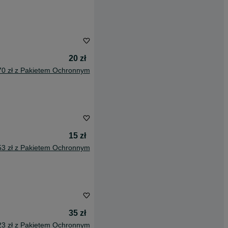
20 zł
70 zł z Pakietem Ochronnym
15 zł
53 zł z Pakietem Ochronnym
35 zł
23 zł z Pakietem Ochronnym