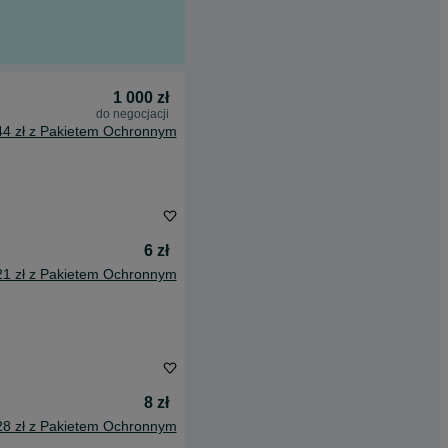
1 000 zł
do negocjacji
44 zł z Pakietem Ochronnym
6 zł
21 zł z Pakietem Ochronnym
8 zł
28 zł z Pakietem Ochronnym