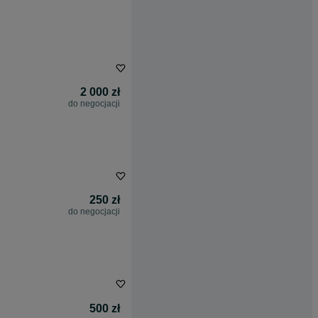
2 000 zł
do negocjacji
250 zł
do negocjacji
500 zł