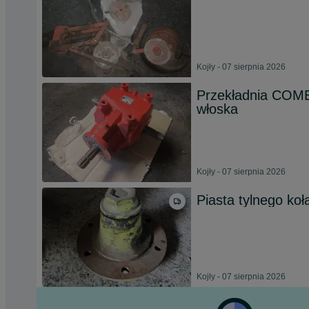
Kojły - 07 sierpnia 2026
Przekładnia COME
włoska
Kojły - 07 sierpnia 2026
Piasta tylnego ko
Kojły - 07 sierpnia 2026