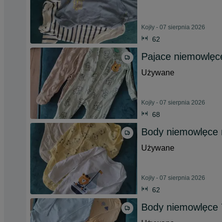
Kojły - 07 sierpnia 2026
62
Pajace niemowlęc
Używane
Kojły - 07 sierpnia 2026
68
Body niemowlęce 
Używane
Kojły - 07 sierpnia 2026
62
Body niemowlęce 