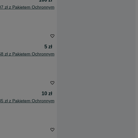
07 zł z Pakietem Ochronnym
5 zł
68 zł z Pakietem Ochronnym
10 zł
35 zł z Pakietem Ochronnym