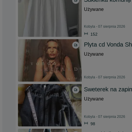
Używane
Kobyla - 07 sierpnia 2026
152
Plyta cd Vonda Sh
Używane
Kobyla - 07 sierpnia 2026
Sweterek na zapin
Używane
Kobyla - 07 sierpnia 2026
98