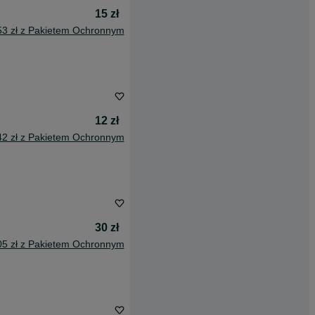
15 zł
53 zł z Pakietem Ochronnym
12 zł
42 zł z Pakietem Ochronnym
30 zł
05 zł z Pakietem Ochronnym