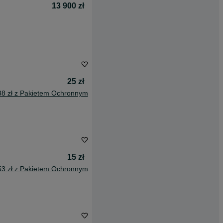
13 900 zł
25 zł
38 zł z Pakietem Ochronnym
15 zł
53 zł z Pakietem Ochronnym