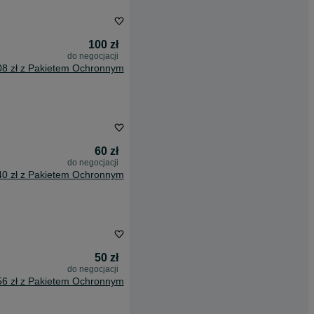
100 zł
do negocjacji
08 zł z Pakietem Ochronnym
60 zł
do negocjacji
40 zł z Pakietem Ochronnym
50 zł
do negocjacji
56 zł z Pakietem Ochronnym