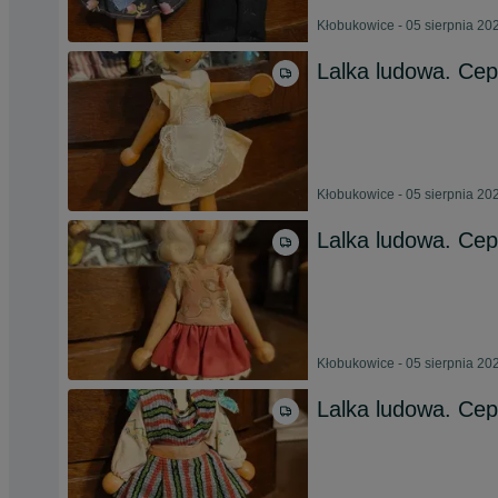
Kłobukowice - 05 sierpnia 20
Lalka ludowa. Cep
Kłobukowice - 05 sierpnia 20
Lalka ludowa. Ce
Kłobukowice - 05 sierpnia 20
Lalka ludowa. Ce