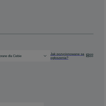
Jak pozycjonowane są
rane dla Ciebie
ogłoszenia?