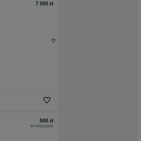
7 500 zł
500 zł
do negocjacji