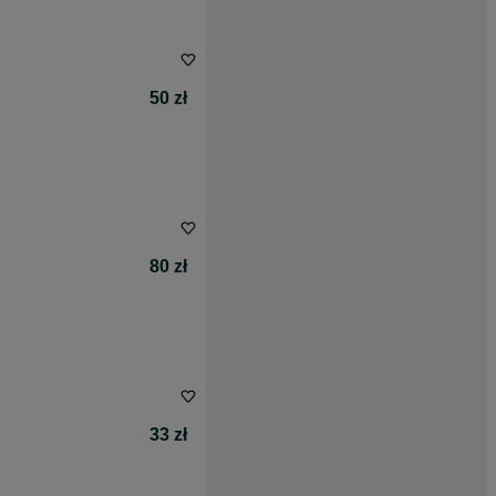
50 zł
80 zł
33 zł