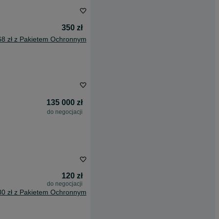
350 zł
68 zł z Pakietem Ochronnym
135 000 zł
do negocjacji
120 zł
do negocjacji
80 zł z Pakietem Ochronnym