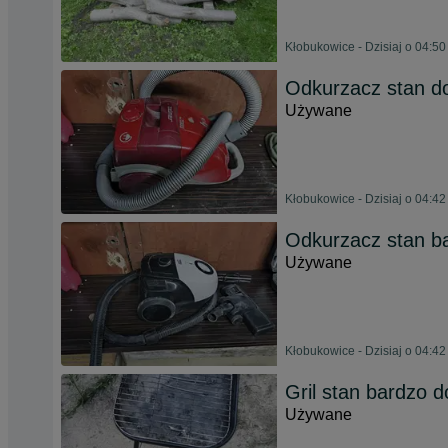
Kłobukowice - Dzisiaj o 04:50
Odkurzacz stan d
Używane
Kłobukowice - Dzisiaj o 04:42
Odkurzacz stan b
Używane
Kłobukowice - Dzisiaj o 04:42
Gril stan bardzo d
Używane