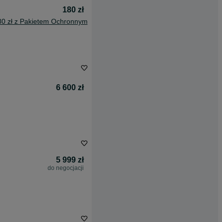
180 zł
80 zł z Pakietem Ochronnym
6 600 zł
5 999 zł
do negocjacji