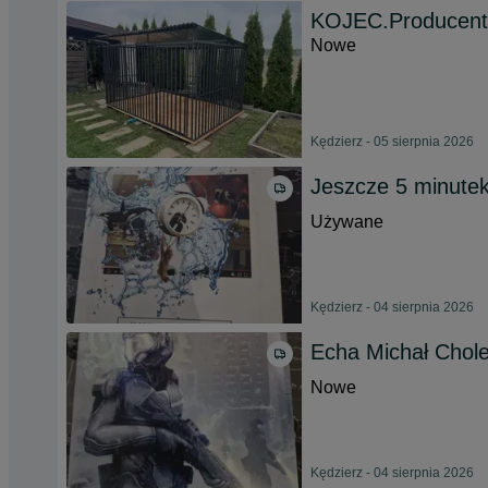
KOJEC.Producent,
Nowe
Kędzierz - 05 sierpnia 2026
Jeszcze 5 minute
Używane
Kędzierz - 04 sierpnia 2026
Echa Michał Chol
Nowe
Kędzierz - 04 sierpnia 2026