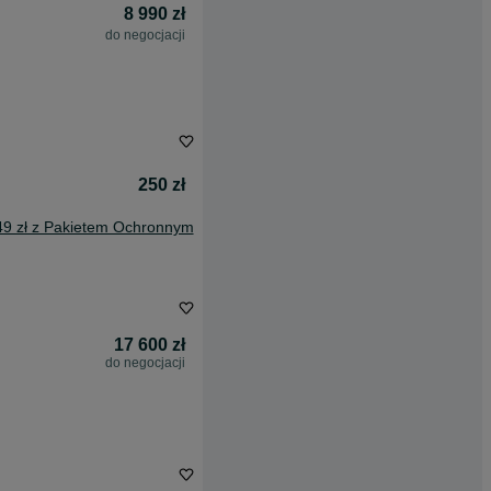
8 990 zł
do negocjacji
250 zł
49 zł z Pakietem Ochronnym
17 600 zł
do negocjacji