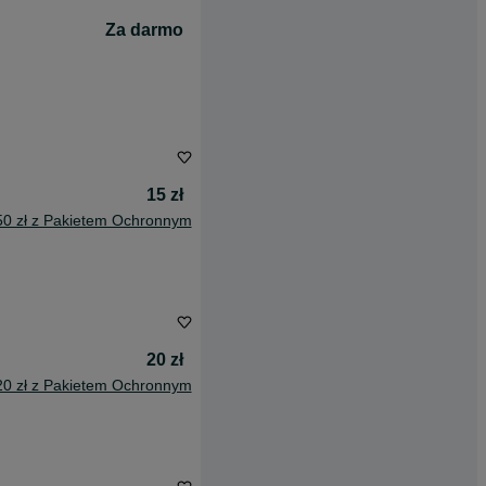
Za darmo
15 zł
50 zł z Pakietem Ochronnym
20 zł
20 zł z Pakietem Ochronnym