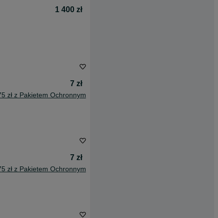
1 400 zł
7 zł
75 zł z Pakietem Ochronnym
7 zł
75 zł z Pakietem Ochronnym