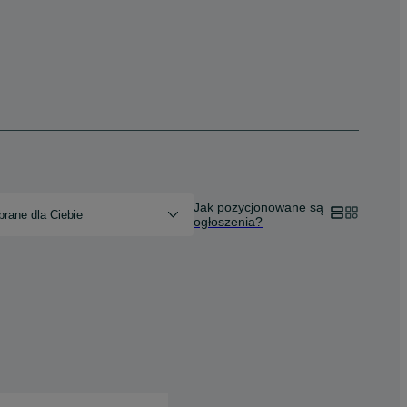
Jak pozycjonowane są
rane dla Ciebie
ogłoszenia?