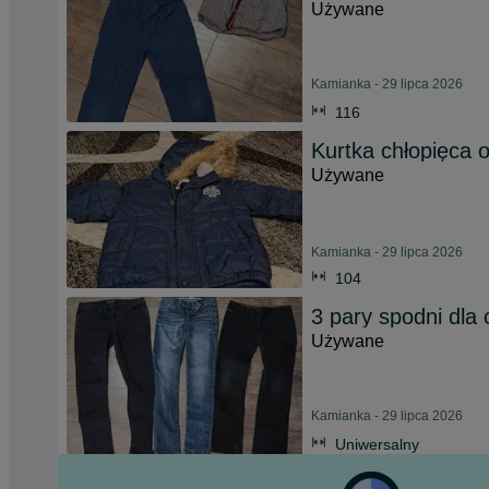
Używane
Kamianka - 29 lipca 2026
116
Kurtka chłopięca 
Używane
Kamianka - 29 lipca 2026
104
3 pary spodni dla
Używane
Kamianka - 29 lipca 2026
Uniwersalny