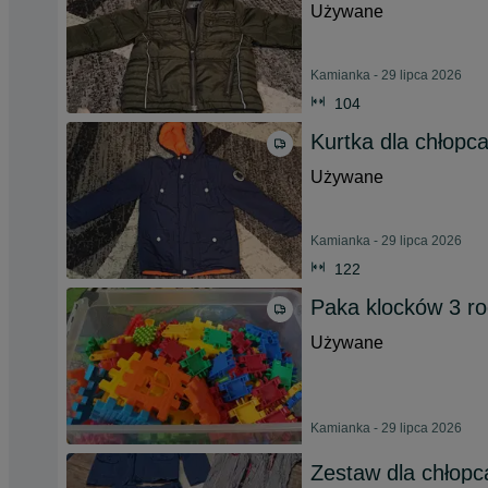
Używane
Kamianka - 29 lipca 2026
104
Kurtka dla chłopc
Używane
Kamianka - 29 lipca 2026
122
Paka klocków 3 ro
Używane
Kamianka - 29 lipca 2026
Zestaw dla chłopca