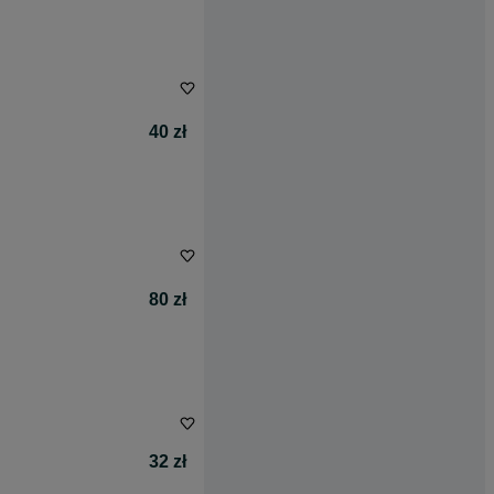
40 zł
80 zł
32 zł