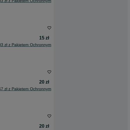
03 zł z Pakietem Ochronnym
15 zł
03 zł z Pakietem Ochronnym
20 zł
67 zł z Pakietem Ochronnym
20 zł