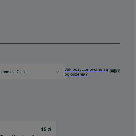
Jak pozycjonowane są
rane dla Ciebie
ogłoszenia?
15 zł