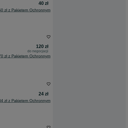
40 zł
60 zł z Pakietem Ochronnym
120 zł
do negocjacji
70 zł z Pakietem Ochronnym
24 zł
34 zł z Pakietem Ochronnym