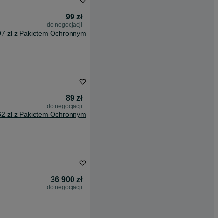
99 zł
do negocjacji
97 zł z Pakietem Ochronnym
89 zł
do negocjacji
62 zł z Pakietem Ochronnym
36 900 zł
do negocjacji