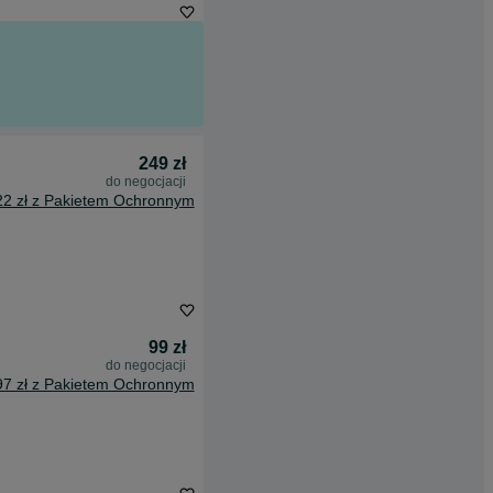
249 zł
do negocjacji
22 zł z Pakietem Ochronnym
99 zł
do negocjacji
97 zł z Pakietem Ochronnym