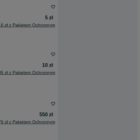
5 zł
16 zł z Pakietem Ochronnym
10 zł
85 zł z Pakietem Ochronnym
550 zł
76 zł z Pakietem Ochronnym