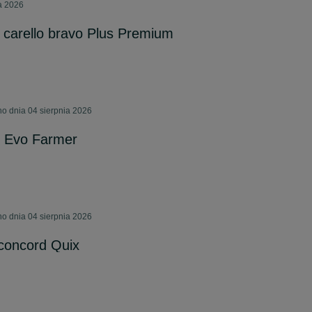
ia 2026
carello bravo Plus Premium
o dnia 04 sierpnia 2026
 Evo Farmer
o dnia 04 sierpnia 2026
concord Quix