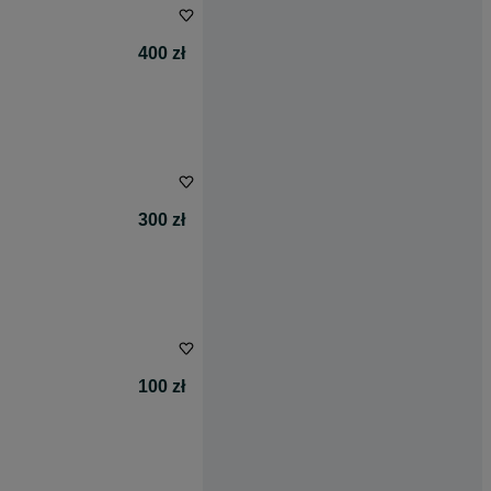
400 zł
300 zł
100 zł