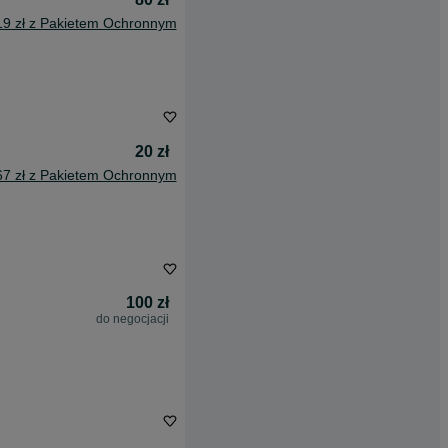
19 zł z Pakietem Ochronnym
20 zł
67 zł z Pakietem Ochronnym
100 zł
do negocjacji