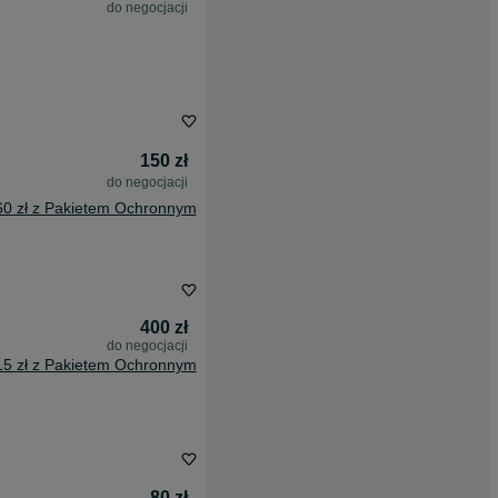
do negocjacji
150 zł
do negocjacji
60 zł z Pakietem Ochronnym
400 zł
do negocjacji
15 zł z Pakietem Ochronnym
80 zł