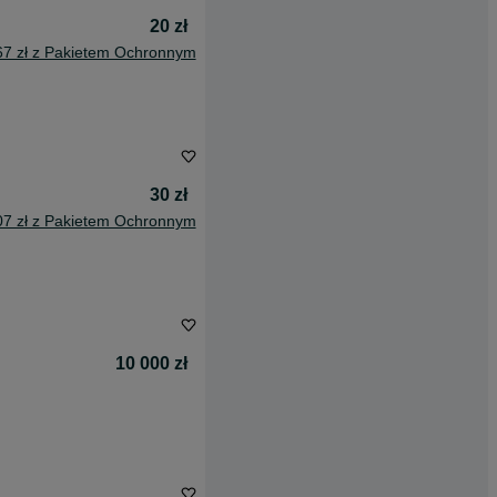
20 zł
67 zł z Pakietem Ochronnym
30 zł
07 zł z Pakietem Ochronnym
10 000 zł