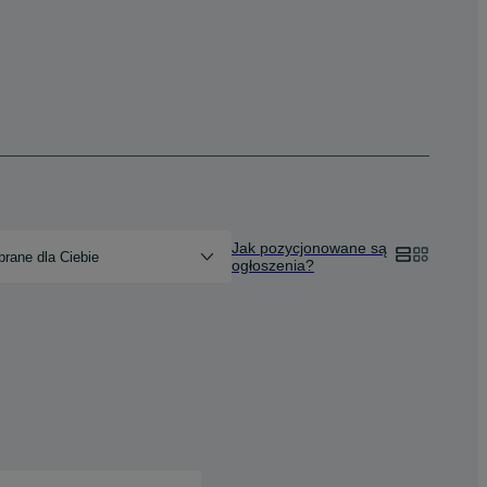
Jak pozycjonowane są
rane dla Ciebie
ogłoszenia?