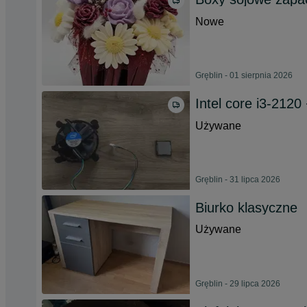
Nowe
Gręblin - 01 sierpnia 2026
Intel core i3-2120 
Używane
Gręblin - 31 lipca 2026
Biurko klasyczne
Używane
Gręblin - 29 lipca 2026