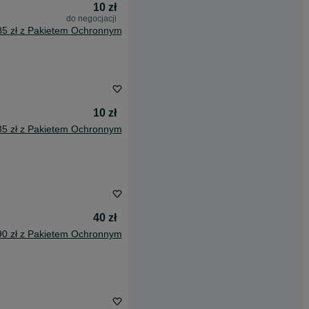
10 zł
do negocjacji
85 zł z Pakietem Ochronnym
10 zł
85 zł z Pakietem Ochronnym
40 zł
90 zł z Pakietem Ochronnym