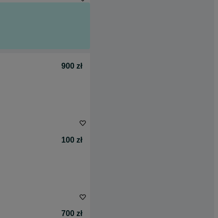
900 zł
100 zł
700 zł