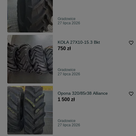
Gradowice
27 lipca 2026
KOŁA 27X10-15.3 Bkt
750 zł
Gradowice
27 lipca 2026
Opona 320/85r38 Alliance
1 500 zł
Gradowice
27 lipca 2026