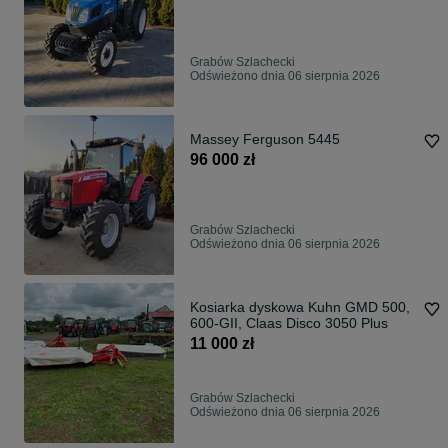
Grabów Szlachecki
Odświeżono dnia 06 sierpnia 2026
Massey Ferguson 5445
96 000 zł
Grabów Szlachecki
Odświeżono dnia 06 sierpnia 2026
Kosiarka dyskowa Kuhn GMD 500,
600-GII, Claas Disco 3050 Plus
11 000 zł
Grabów Szlachecki
Odświeżono dnia 06 sierpnia 2026