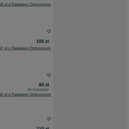
58 zł z Pakietem Ochronnym
100 zł
07 zł z Pakietem Ochronnym
80 zł
do negocjacji
30 zł z Pakietem Ochronnym
110 zł