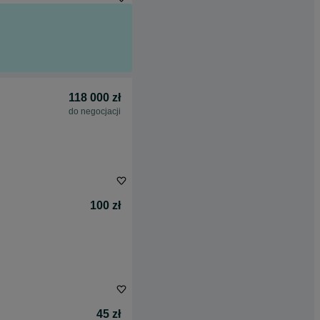
118 000 zł
do negocjacji
100 zł
45 zł