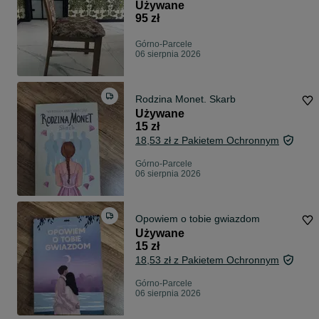
Używane
95 zł
Górno-Parcele
06 sierpnia 2026
Rodzina Monet. Skarb
Używane
15 zł
18,53 zł z Pakietem Ochronnym
Górno-Parcele
06 sierpnia 2026
Opowiem o tobie gwiazdom
Używane
15 zł
18,53 zł z Pakietem Ochronnym
Górno-Parcele
06 sierpnia 2026