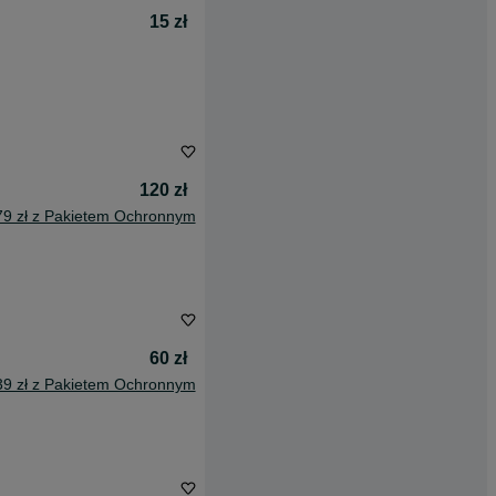
15 zł
120 zł
79 zł z Pakietem Ochronnym
60 zł
39 zł z Pakietem Ochronnym