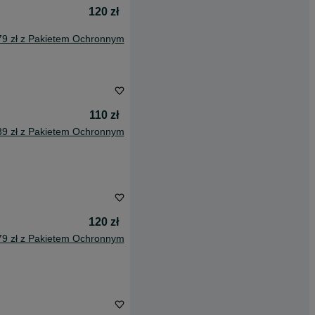
120 zł
79 zł z Pakietem Ochronnym
110 zł
39 zł z Pakietem Ochronnym
120 zł
79 zł z Pakietem Ochronnym