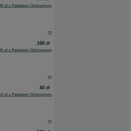
99 zł z Pakietem Ochronnym
160 zł
35 zł z Pakietem Ochronnym
40 zł
43 zł z Pakietem Ochronnym