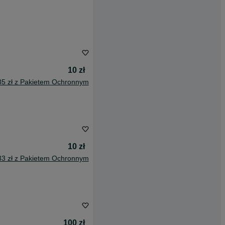
10 zł
85 zł z Pakietem Ochronnym
10 zł
33 zł z Pakietem Ochronnym
100 zł