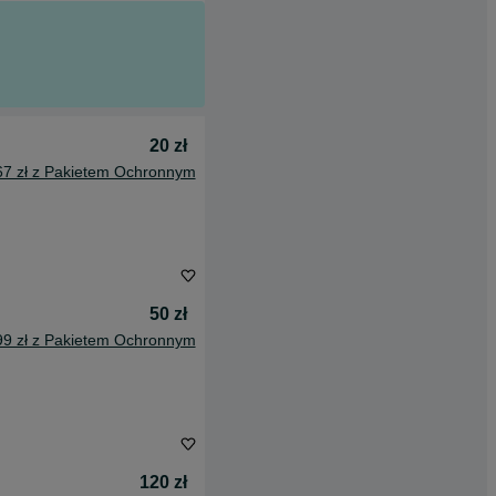
20 zł
67 zł z Pakietem Ochronnym
50 zł
99 zł z Pakietem Ochronnym
120 zł