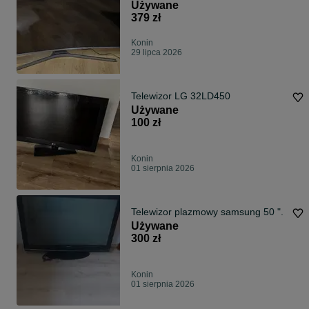
Używane
379 zł
Konin
29 lipca 2026
Telewizor LG 32LD450
Używane
100 zł
Konin
01 sierpnia 2026
Telewizor plazmowy samsung 50 ".
Używane
300 zł
Konin
01 sierpnia 2026