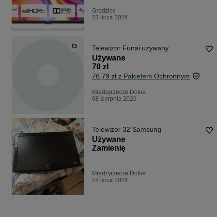
Grodziec
23 lipca 2026
Telewizor Funai uzywany
Używane
70 zł
76,79 zł z Pakietem Ochronnym
Międzyrzecze Dolne
08 sierpnia 2026
Telewizor 32 Samsung
Używane
Zamienię
Międzyrzecze Dolne
28 lipca 2026