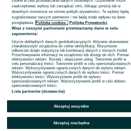
cookie w celu przetwarzania danych osobowych. Użytkownik może
zaakceptować wybory lub zarządzać nimi, klikając poniżej lub w
dowolnym momencie na stronie polityki prywatności. Te wybory będą
sygnalizowane naszym partnerom i nie będą miały wpływu na dane
przeglądania.
Polityka cookies,
Polityka Prywatności
Wraz z naszymi partnerami przetwarzamy dane w celu
zapewnienia:
Użycie dokładnych danych geolokalizacyjnych. Aktywne skanowanie
charakterystyki urządzenia do celów identyfikacji. Rozumienie
odbiorców dzięki statystyce lub kombinacji danych z różnych źródeł.
Przechowywanie informacji na urządzeniu lub dostęp do nich. Pomiar
efektywności reklam. Rozwój i ulepszanie usług. Tworzenie profili w
celu personalizacji treści. Tworzenie profili w celu spersonalizowanych
reklam. Wykorzystywanie ograniczonych danych do wyboru reklam.
Wykorzystywanie ograniczonych danych do wyboru treści. Pomiar
efektywności treści. Wykorzystanie profili do wyboru
spersonalizowanych reklam. Wykorzystywanie profili w celu doboru
spersonalizowanych treści.
Lista partnerów (dostawców)
Akceptuj wszystkie
Akceptuj niezbędne