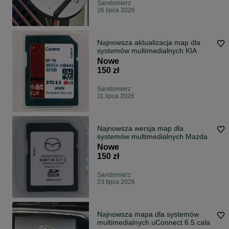
Sandomierz
26 lipca 2026
Najnowsza aktualizacja map dla
systemów multimedialnych KIA
Nowe
150 zł
Sandomierz
11 lipca 2026
Najnowsza wersja map dla
systemów multimedialnych Mazda
Nowe
150 zł
Sandomierz
23 lipca 2026
Najnowsza mapa dla systemów
multimedialnych uConnect 6.5 cala