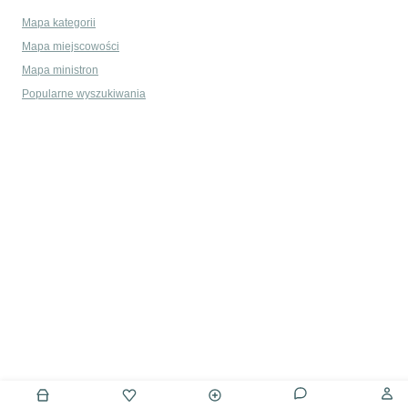
Mapa kategorii
Mapa miejscowości
Mapa ministron
Popularne wyszukiwania