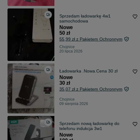
Sprzedam ładowarkę 4w1
samochodowa
Nowe
50 zł
55,99 zł z Pakietem Ochronnym
Chojnice
20 lipca 2026
Ładowarka .Nowa.Cena 30 zł
Nowe
30 zł
35,07 zł z Pakietem Ochronnym
Chojnice
09 sierpnia 2026
Sprzedam nową ładowarkę do
telefonu indukcja 3w1
Nowe