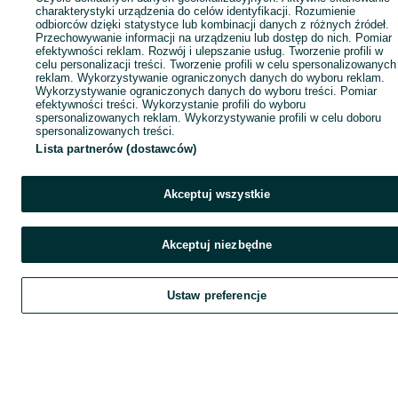
charakterystyki urządzenia do celów identyfikacji. Rozumienie
odbiorców dzięki statystyce lub kombinacji danych z różnych źródeł.
Przechowywanie informacji na urządzeniu lub dostęp do nich. Pomiar
efektywności reklam. Rozwój i ulepszanie usług. Tworzenie profili w
celu personalizacji treści. Tworzenie profili w celu spersonalizowanych
reklam. Wykorzystywanie ograniczonych danych do wyboru reklam.
Wykorzystywanie ograniczonych danych do wyboru treści. Pomiar
efektywności treści. Wykorzystanie profili do wyboru
spersonalizowanych reklam. Wykorzystywanie profili w celu doboru
spersonalizowanych treści.
Lista partnerów (dostawców)
Akceptuj wszystkie
Akceptuj niezbędne
Ustaw preferencje
Szukaj
Obserwujesz
Dodaj
Czat
Kont