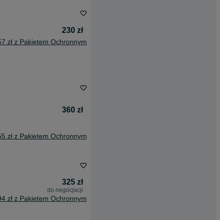
230 zł
57 zł z Pakietem Ochronnym
360 zł
55 zł z Pakietem Ochronnym
325 zł
do negocjacji
94 zł z Pakietem Ochronnym