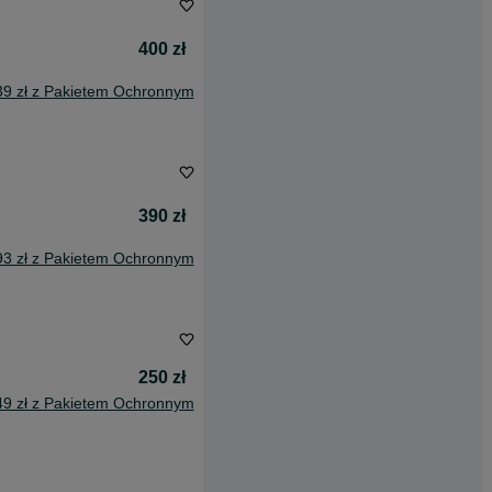
400 zł
39 zł z Pakietem Ochronnym
390 zł
93 zł z Pakietem Ochronnym
250 zł
49 zł z Pakietem Ochronnym