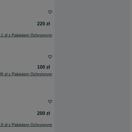
220 zł
11 zł z Pakietem Ochronnym
100 zł
99 zł z Pakietem Ochronnym
200 zł
19 zł z Pakietem Ochronnym