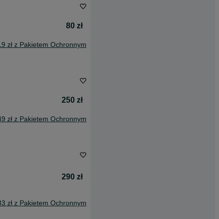
80 zł
19 zł z Pakietem Ochronnym
250 zł
49 zł z Pakietem Ochronnym
290 zł
33 zł z Pakietem Ochronnym