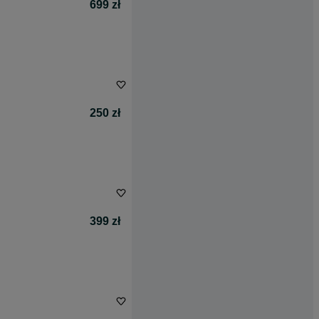
699 zł
250 zł
399 zł