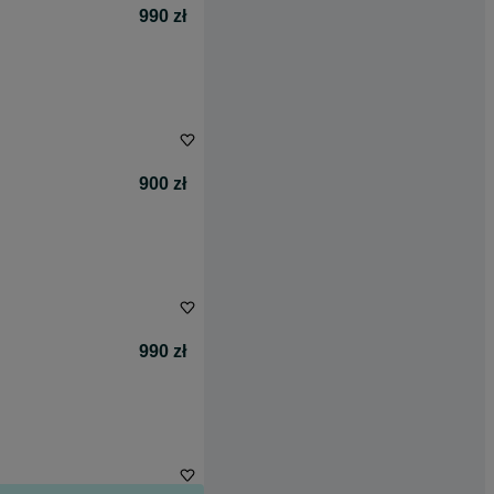
990 zł
900 zł
990 zł