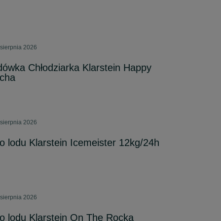
 sierpnia 2026
dówka Chłodziarka Klarstein Happy
icha
 sierpnia 2026
 lodu Klarstein Icemeister 12kg/24h
 sierpnia 2026
o lodu Klarstein On The Rocka