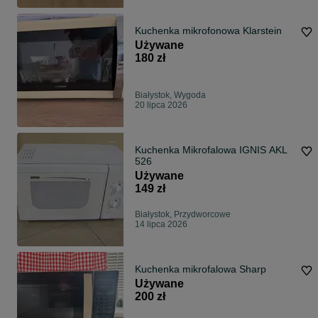
Kuchenka mikrofonowa Klarstein
Używane
180 zł
Białystok, Wygoda
20 lipca 2026
Kuchenka Mikrofalowa IGNIS AKL
526
Używane
149 zł
Białystok, Przydworcowe
14 lipca 2026
Kuchenka mikrofalowa Sharp
Używane
200 zł