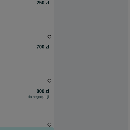
250 zł
700 zł
800 zł
do negocjacji