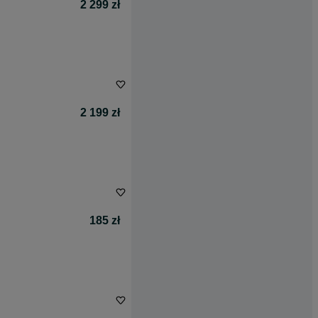
2 299 zł
2 199 zł
185 zł