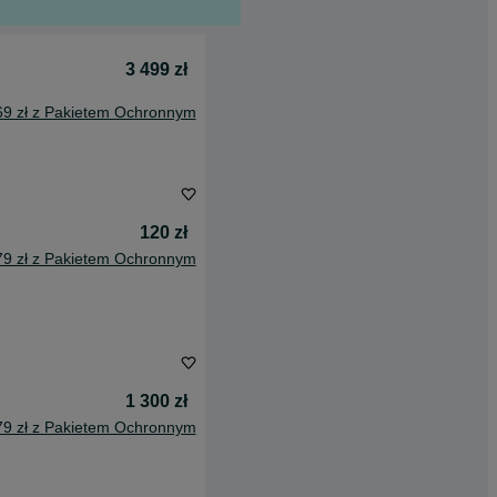
3 499 zł
69 zł z Pakietem Ochronnym
120 zł
79 zł z Pakietem Ochronnym
1 300 zł
79 zł z Pakietem Ochronnym