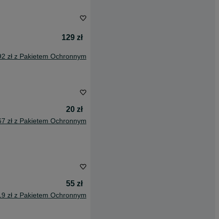
129 zł
92 zł z Pakietem Ochronnym
20 zł
67 zł z Pakietem Ochronnym
55 zł
19 zł z Pakietem Ochronnym