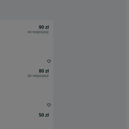
90 zł
do negocjacji
80 zł
do negocjacji
50 zł