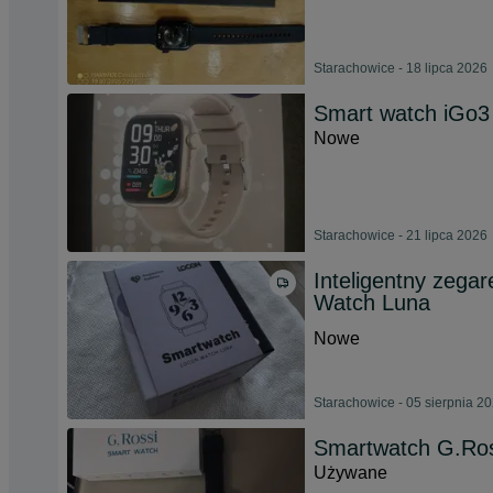
Starachowice - 18 lipca 2026
Smart watch iGo3
Nowe
Starachowice - 21 lipca 2026
Inteligentny zegar
Watch Luna
Nowe
Starachowice - 05 sierpnia 2
Smartwatch G.Ros
Używane