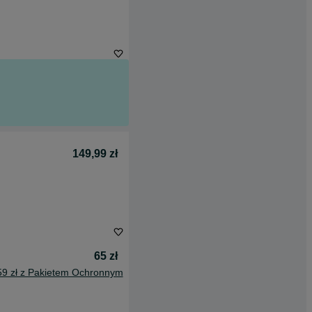
149,99 zł
65 zł
59 zł z Pakietem Ochronnym