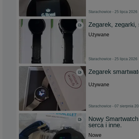
Starachowice - 25 lipca 2026
Zegarek, zegarki,
Używane
Starachowice - 25 lipca 2026
Zegarek smartwa
Używane
Starachowice - 07 sierpnia 2
Nowy Smartwatch S
serca i inne.
Nowe