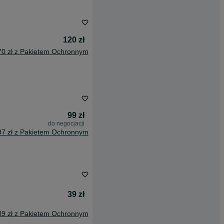
120 zł
70 zł z Pakietem Ochronnym
99 zł
do negocjacji
97 zł z Pakietem Ochronnym
39 zł
39 zł z Pakietem Ochronnym