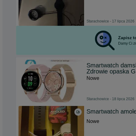
Starachowice - 17 lipca 2026
Zapisz 
Damy Ci zn
Smartwatch damsk
Zdrowie opaska 
Nowe
Starachowice - 18 lipca 2026
Smartwatch amole
Nowe