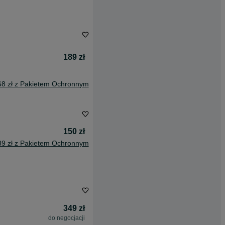
189 zł
68 zł z Pakietem Ochronnym
150 zł
89 zł z Pakietem Ochronnym
349 zł
do negocjacji