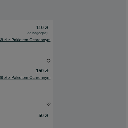
110 zł
do negocjacji
39 zł z Pakietem Ochronnym
150 zł
89 zł z Pakietem Ochronnym
50 zł