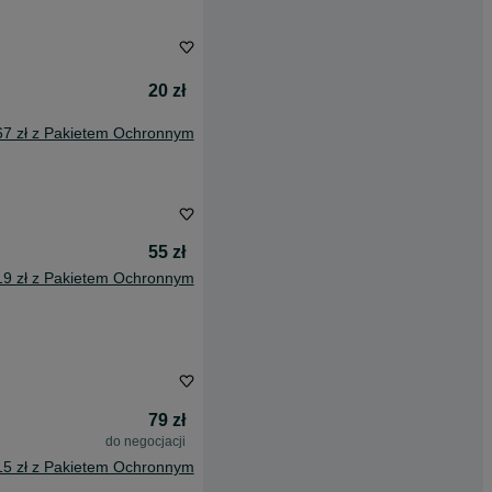
20 zł
67 zł z Pakietem Ochronnym
55 zł
19 zł z Pakietem Ochronnym
79 zł
do negocjacji
15 zł z Pakietem Ochronnym