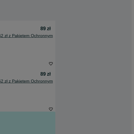
89 zł
62 zł z Pakietem Ochronnym
89 zł
62 zł z Pakietem Ochronnym