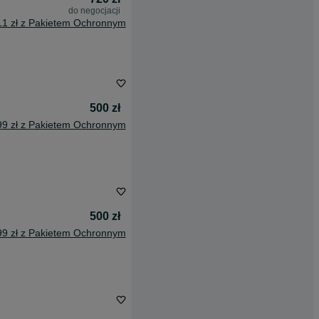
do negocjacji
11 zł z Pakietem Ochronnym
500 zł
99 zł z Pakietem Ochronnym
500 zł
99 zł z Pakietem Ochronnym