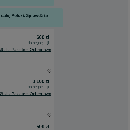
całej Polski. Sprawdź te
600 zł
do negocjacji
59 zł z Pakietem Ochronnym
1 100 zł
do negocjacji
59 zł z Pakietem Ochronnym
599 zł