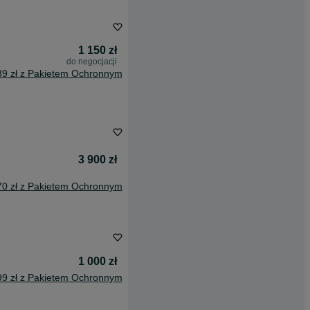
1 150 zł
do negocjacji
89 zł z Pakietem Ochronnym
3 900 zł
70 zł z Pakietem Ochronnym
1 000 zł
99 zł z Pakietem Ochronnym