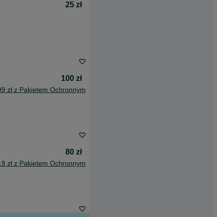
25 zł
100 zł
99 zł z Pakietem Ochronnym
80 zł
19 zł z Pakietem Ochronnym