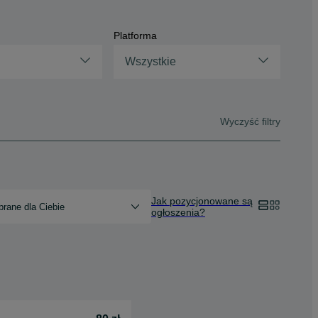
Platforma
Wszystkie
Wyczyść filtry
Jak pozycjonowane są
rane dla Ciebie
ogłoszenia?