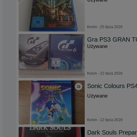
Konin - 25 lipca 2026
Gra PS3 GRAN TU
Używane
Konin - 22 lipca 2026
Sonic Colours PS4
Używane
Konin - 12 lipca 2026
Dark Souls Prepar