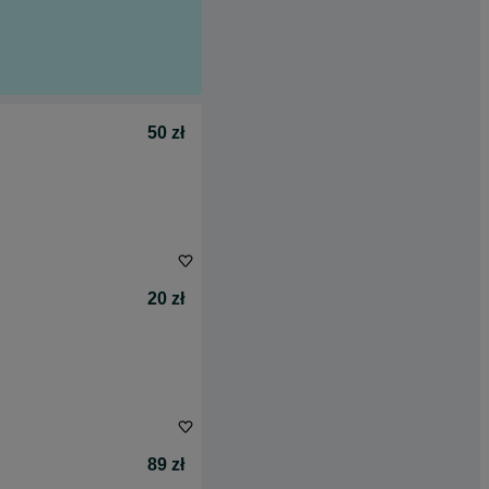
50 zł
20 zł
89 zł