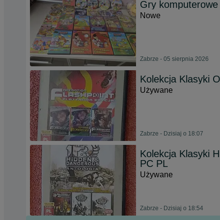
Gry komputerowe
Nowe
Zabrze - 05 sierpnia 2026
Kolekcja Klasyki 
Używane
Zabrze - Dzisiaj o 18:07
Kolekcja Klasyki 
PC PL
Używane
Zabrze - Dzisiaj o 18:54