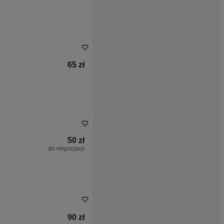
65 zł
50 zł
do negocjacji
90 zł