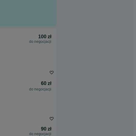
100 zł
do negocjacji
60 zł
do negocjacji
90 zł
do negocjacji