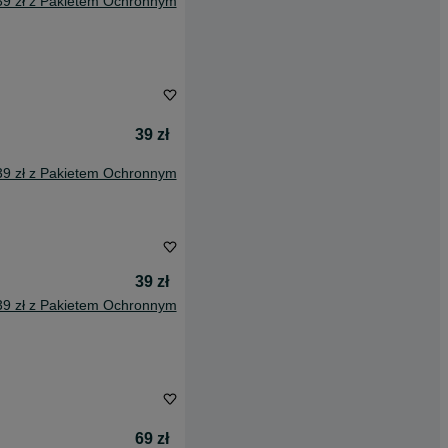
39 zł z Pakietem Ochronnym
39 zł
39 zł z Pakietem Ochronnym
39 zł
39 zł z Pakietem Ochronnym
69 zł