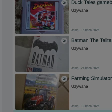
Duck Tales game
Używane
Jasło - 15 lipca 2026
Batman The Tellta
Używane
Jasło - 24 lipca 2026
Farming Simulator
Używane
Jasło - 19 lipca 2026