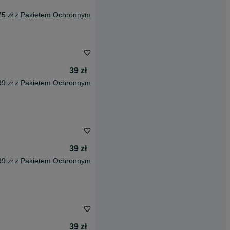
75 zł z Pakietem Ochronnym
39 zł
39 zł z Pakietem Ochronnym
39 zł
39 zł z Pakietem Ochronnym
39 zł