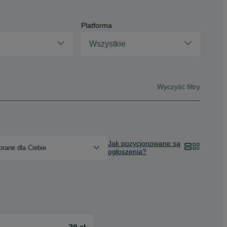
Platforma
Wszystkie
Wyczyść filtry
Jak pozycjonowane są
rane dla Ciebie
ogłoszenia?