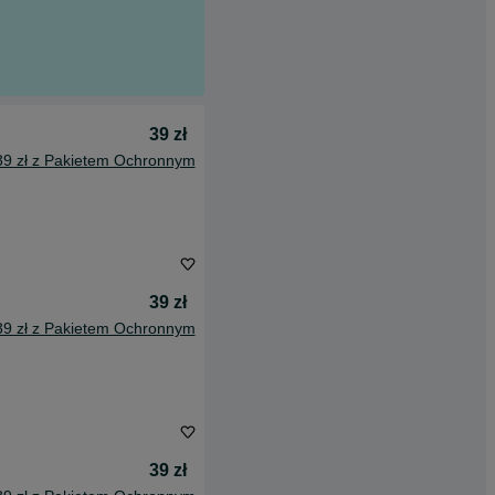
39 zł
39 zł z Pakietem Ochronnym
39 zł
39 zł z Pakietem Ochronnym
39 zł