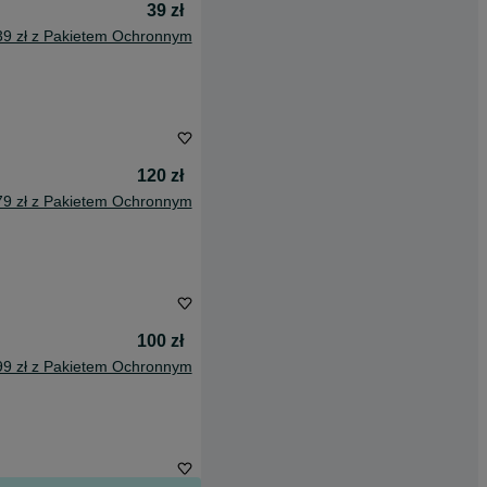
39 zł
39 zł z Pakietem Ochronnym
120 zł
79 zł z Pakietem Ochronnym
100 zł
99 zł z Pakietem Ochronnym