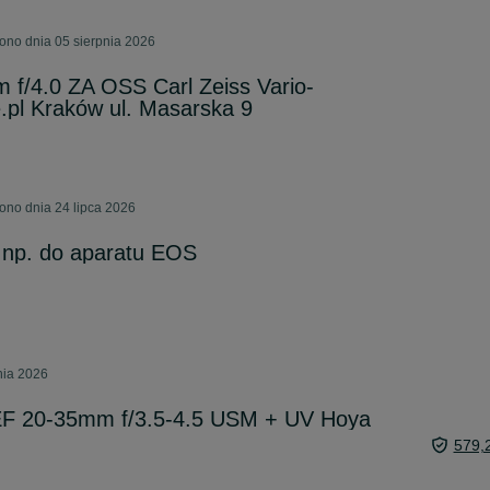
ono dnia 05 sierpnia 2026
f/4.0 ZA OSS Carl Zeiss Vario-
.pl Kraków ul. Masarska 9
ono dnia 24 lipca 2026
np. do aparatu EOS
nia 2026
EF 20-35mm f/3.5-4.5 USM + UV Hoya
579,