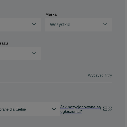
Marka
Wszystkie
brazu
Wyczyść filtry
Jak pozycjonowane są
rane dla Ciebie
ogłoszenia?